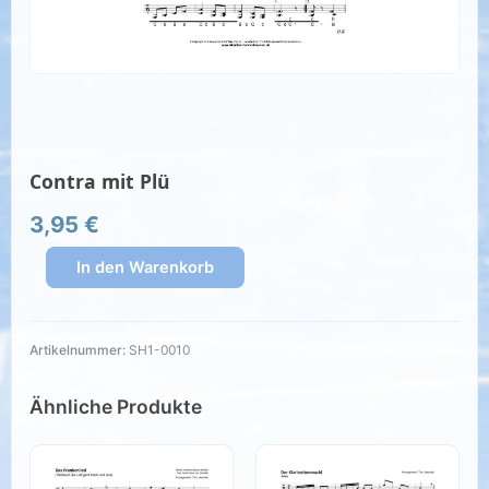
Contra mit Plü
3,95
€
In den Warenkorb
Artikelnummer:
SH1-0010
Ähnliche Produkte