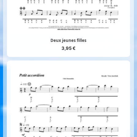
Deux jeunes filles
3,95
€