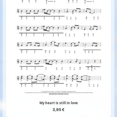
My heart is still in love
3,95
€