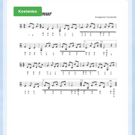
Kostenlos