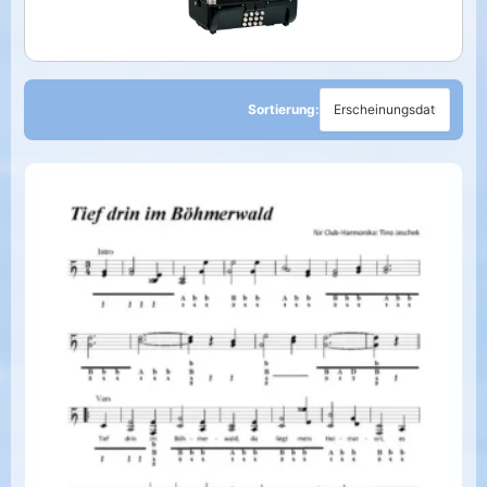
Sortierung: