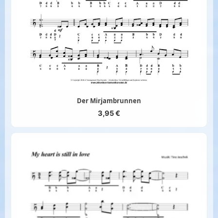
Der Mirjambrunnen
3,95
€