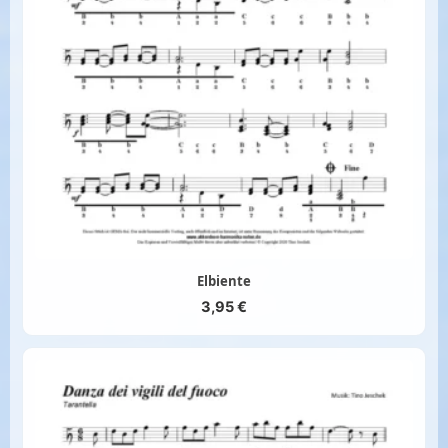
Elbiente
3,95
€