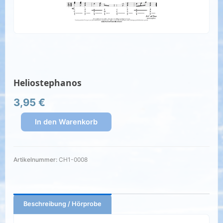
Heliostephanos
3,95
€
In den Warenkorb
Artikelnummer:
CH1-0008