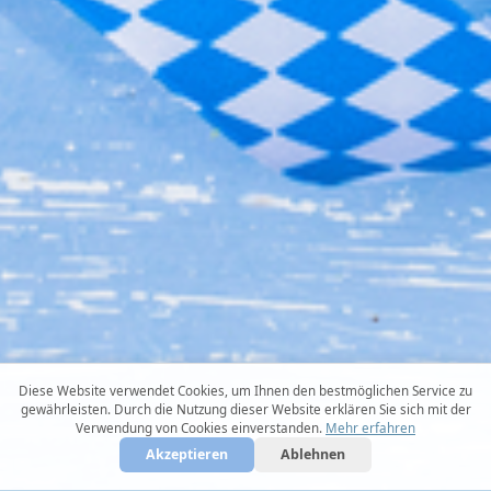
Diese Website verwendet Cookies, um Ihnen den bestmöglichen Service zu
gewährleisten. Durch die Nutzung dieser Website erklären Sie sich mit der
Verwendung von Cookies einverstanden.
Mehr erfahren
Akzeptieren
Ablehnen