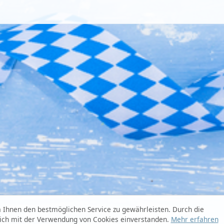
Ihnen den bestmöglichen Service zu gewährleisten. Durch die
sich mit der Verwendung von Cookies einverstanden.
Mehr erfahren