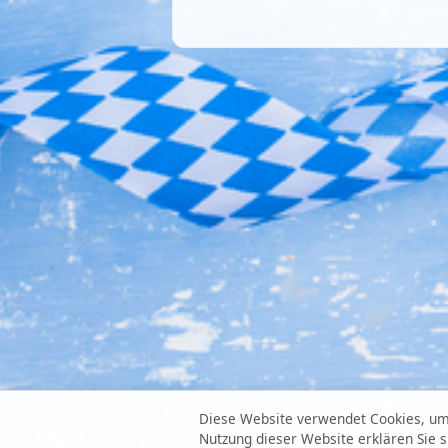
Diese Website verwendet Cookies, um 
Nutzung dieser Website erklären Sie 