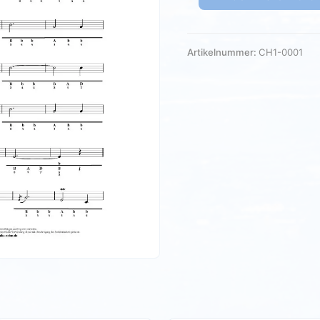
Artikelnummer:
CH1-0001