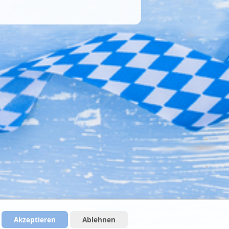
Akzeptieren
Ablehnen