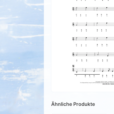
Ähnliche Produkte