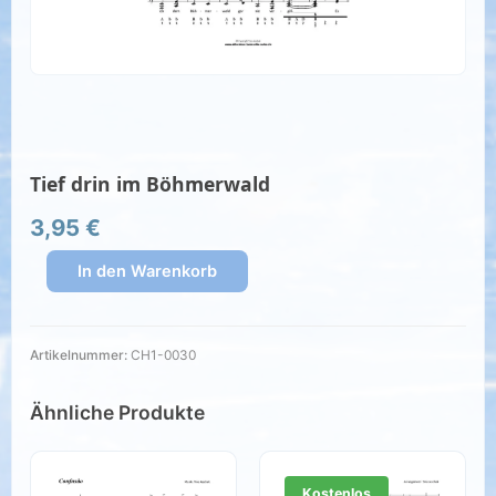
Tief drin im Böhmerwald
3,95
€
In den Warenkorb
Artikelnummer:
CH1-0030
Ähnliche Produkte
Kostenlos