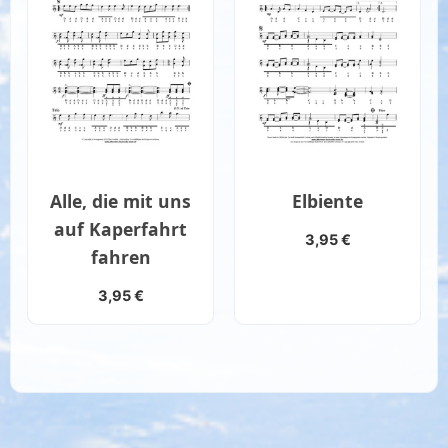
Alle, die mit uns
Elbiente
auf Kaperfahrt
3,95
€
fahren
3,95
€